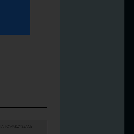
IA TOWARZYSZĄCE