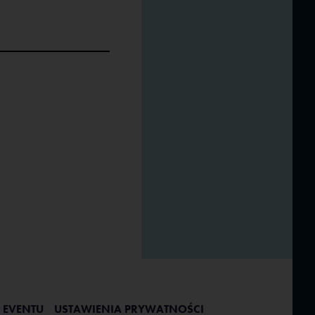
 EVENTU
USTAWIENIA PRYWATNOŚCI