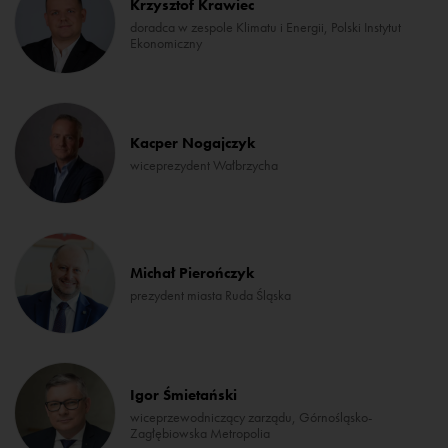
Krzysztof Krawiec
doradca w zespole Klimatu i Energii, Polski Instytut
Ekonomiczny
Kacper Nogajczyk
wiceprezydent Wałbrzycha
Michał Pierończyk
prezydent miasta Ruda Śląska
Igor Śmietański
wiceprzewodniczący zarządu, Górnośląsko-
Zagłębiowska Metropolia