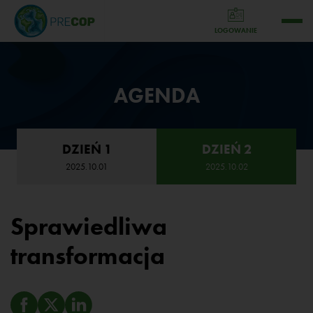
LOGOWANIE
AGENDA
DZIEŃ 1
DZIEŃ 2
2025.10.01
2025.10.02
Sprawiedliwa
transformacja