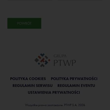
POWRÓT
POLITYKA COOKIES
POLITYKA PRYWATNOŚCI
REGULAMIN SERWISU
REGULAMIN EVENTU
USTAWIENIA PRYWATNOŚCI
Wszystkie prawa zastrzeżone. PTWP S.A. 2026