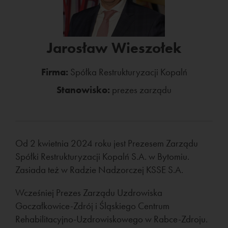
Jarosław Wieszołek
Firma:
Spółka Restrukturyzacji Kopalń
Stanowisko:
prezes zarządu
Od 2 kwietnia 2024 roku jest Prezesem Zarządu
Spółki Restrukturyzacji Kopalń S.A. w Bytomiu.
Zasiada też w Radzie Nadzorczej KSSE S.A.
Wcześniej Prezes Zarządu Uzdrowiska
Goczałkowice-Zdrój i Śląskiego Centrum
Rehabilitacyjno-Uzdrowiskowego w Rabce-Zdroju.