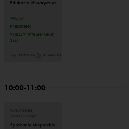
Edukacja klimatyczna
WIĘCEJ
PRELEGENCI
ZOBACZ RETRANSMISJĘ
SESJI
TRANSMISJA
TŁUMACZENIE
10:00-11:00
WYDARZENIE
TOWARZYSZĄCE
Spotkanie eksperckie