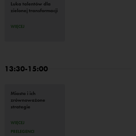
Luka talentów dla
zielonej transformacji
WIĘCEJ
13:30-15:00
Miasta i ich
zrównoważone
strategie
WIĘCEJ
PRELEGENCI