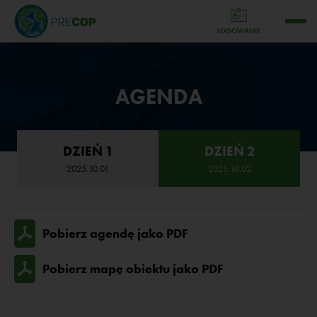
LOGOWANIE
AGENDA
DZIEŃ 1
DZIEŃ 2
2025.10.01
2025.10.02
Pobierz agendę jako PDF
Pobierz mapę obiektu jako PDF