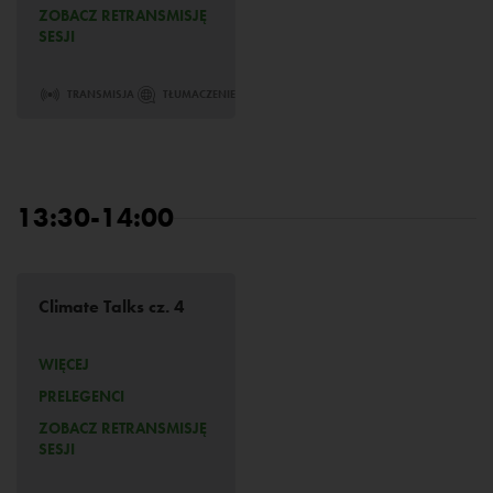
ZOBACZ RETRANSMISJĘ
SESJI
TRANSMISJA
TŁUMACZENIE
13:30-14:00
Climate Talks cz. 4
WIĘCEJ
PRELEGENCI
ZOBACZ RETRANSMISJĘ
SESJI