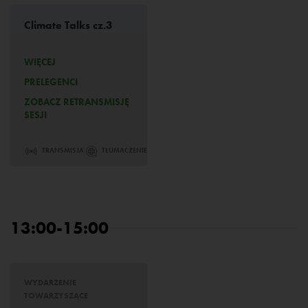
Climate Talks cz.3
WIĘCEJ
PRELEGENCI
ZOBACZ RETRANSMISJĘ
SESJI
TRANSMISJA
TŁUMACZENIE
13:00-15:00
WYDARZENIE
TOWARZYSZĄCE