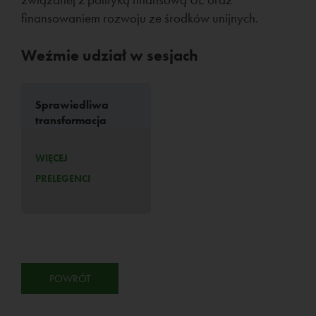
finansowaniem rozwoju ze środków unijnych.
Weźmie udział w sesjach
Sprawiedliwa
transformacja
WIĘCEJ
PRELEGENCI
POWRÓT