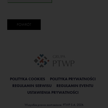
POWRÓT
POLITYKA COOKIES
POLITYKA PRYWATNOŚCI
REGULAMIN SERWISU
REGULAMIN EVENTU
USTAWIENIA PRYWATNOŚCI
Wszystkie prawa zastrzeżone. PTWP S.A. 2026