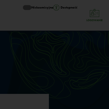
Niskoemisyjna
Dostępność
LOGOWANIE