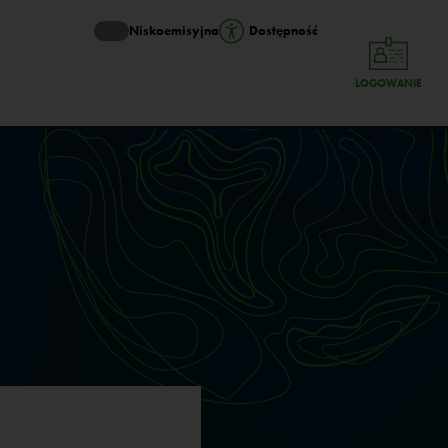
Niskoemisyjna
Dostępność
LOGOWANIE