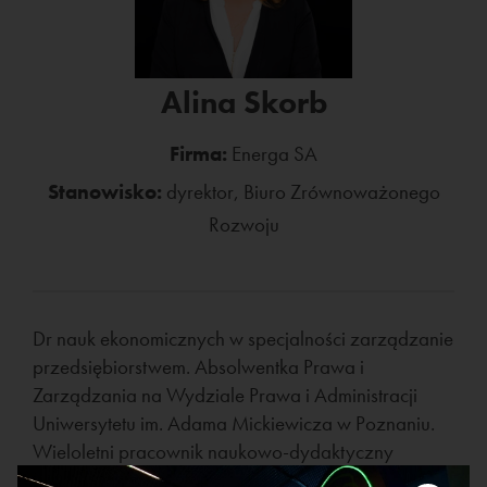
Alina Skorb
Firma:
Energa SA
Stanowisko:
dyrektor, Biuro Zrównoważonego
Rozwoju
Dr nauk ekonomicznych w specjalności zarządzanie
przedsiębiorstwem. Absolwentka Prawa i
Zarządzania na Wydziale Prawa i Administracji
Uniwersytetu im. Adama Mickiewicza w Poznaniu.
Wieloletni pracownik naukowo-dydaktyczny
Uniwersytetu Ekonomicznego