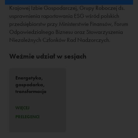
Krajowej Izbie Gospodarczej, Grupy Roboczej ds.
usprawnienia raportowania ESG wśród polskich
przedsiębiorstw przy Ministerstwie Finansów, Forum
Odpowiedzialnego Biznesu oraz Stowarzyszenia
Niezależnych Członków Rad Nadzorczych.
Weźmie udział w sesjach
Energetyka,
gospodarka,
transformacja
WIĘCEJ
PRELEGENCI