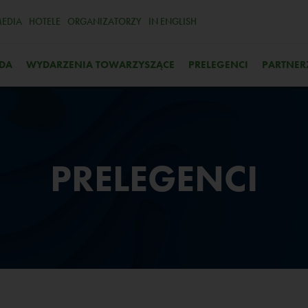
EDIA
HOTELE
ORGANIZATORZY
IN ENGLISH
DA
WYDARZENIA TOWARZYSZĄCE
PRELEGENCI
PARTNER
PRELEGENCI