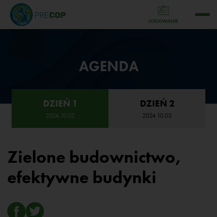
LOGOWANIE
AGENDA
DZIEŃ 1
DZIEŃ 2
2024.10.02
2024.10.03
Zielone budownictwo,
efektywne budynki