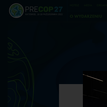
HOTELE
MEDIA
ORGANI
O WYDARZENIU