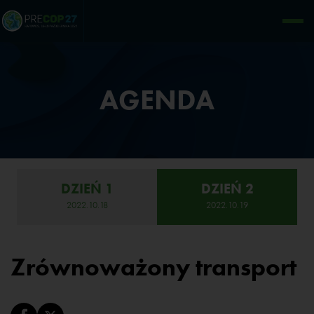
AGENDA
DZIEŃ 1
DZIEŃ 2
2022.10.18
2022.10.19
Zrównoważony transport