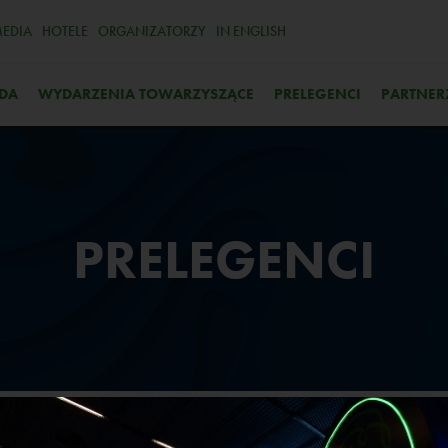
EDIA
HOTELE
ORGANIZATORZY
IN ENGLISH
DA
WYDARZENIA TOWARZYSZĄCE
PRELEGENCI
PARTNER
PRELEGENCI