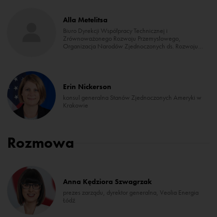
Alla Metelitsa
Biuro Dyrekcji Współpracy Technicznej i
Zrównoważonego Rozwoju Przemysłowego,
Organizacja Narodów Zjednoczonych ds. Rozwoju
Przemysłowego
Erin Nickerson
konsul generalna Stanów Zjednoczonych Ameryki w
Krakowie
Rozmowa
Anna Kędziora Szwagrzak
prezes zarządu, dyrektor generalna, Veolia Energia
Łódź