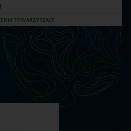
ENIA TOWARZYSZĄCE