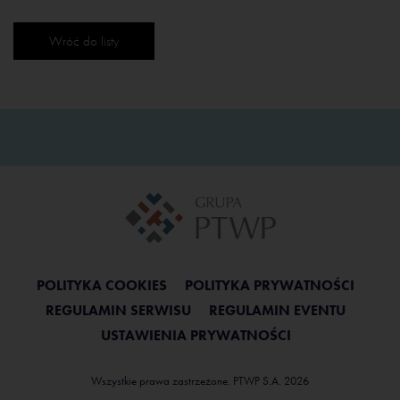
Wróć do listy
POLITYKA COOKIES
POLITYKA PRYWATNOŚCI
REGULAMIN SERWISU
REGULAMIN EVENTU
USTAWIENIA PRYWATNOŚCI
Wszystkie prawa zastrzeżone. PTWP S.A. 2026