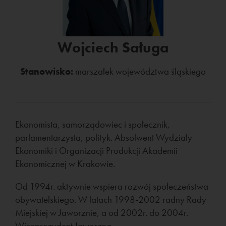
Wojciech Saługa
Stanowisko:
marszałek województwa śląskiego
Ekonomista, samorządowiec i społecznik,
parlamentarzysta, polityk. Absolwent Wydziały
Ekonomiki i Organizacji Produkcji Akademii
Ekonomicznej w Krakowie.
Od 1994r. aktywnie wspiera rozwój społeczeństwa
obywatelskiego. W latach 1998-2002 radny Rady
Miejskiej w Jaworznie, a od 2002r. do 2004r.
Wiceprezydent Jaworzna.