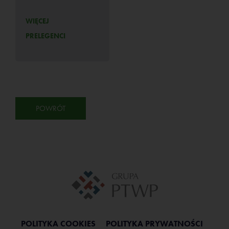
WIĘCEJ
PRELEGENCI
POWRÓT
POLITYKA COOKIES
POLITYKA PRYWATNOŚCI