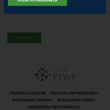
PRELEGENCI
POWRÓT
POLITYKA COOKIES
POLITYKA PRYWATNOŚCI
REGULAMIN SERWISU
REGULAMIN EVENTU
USTAWIENIA PRYWATNOŚCI