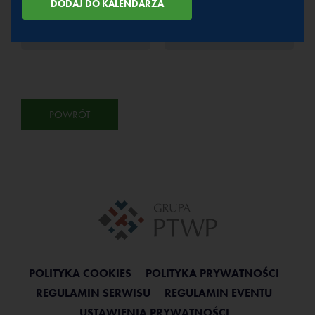
PRELEGENCI
PRELEGENCI
POWRÓT
POLITYKA COOKIES
POLITYKA PRYWATNOŚCI
REGULAMIN SERWISU
REGULAMIN EVENTU
USTAWIENIA PRYWATNOŚCI