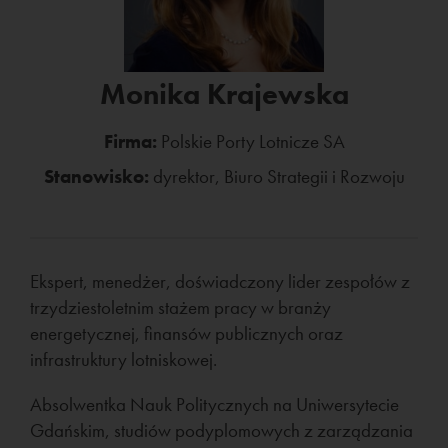
Monika Krajewska
Firma:
Polskie Porty Lotnicze SA
Stanowisko:
dyrektor, Biuro Strategii i Rozwoju
Ekspert, menedżer, doświadczony lider zespołów z
trzydziestoletnim stażem pracy w branży
energetycznej, finansów publicznych oraz
infrastruktury lotniskowej.
Absolwentka Nauk Politycznych na Uniwersytecie
Gdańskim, studiów podyplomowych z zarządzania