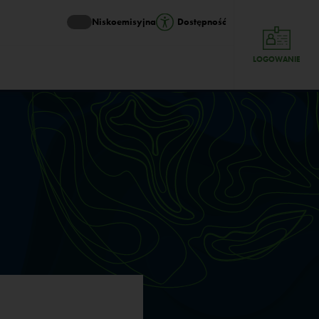
Niskoemisyjna
Dostępność
LOGOWANIE