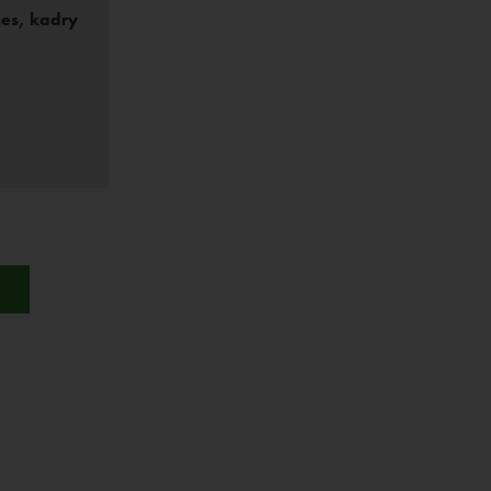
es, kadry