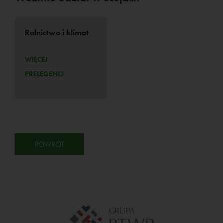
Rolnictwo i klimat
WIĘCEJ
PRELEGENCI
POWRÓT