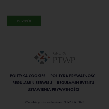
POWRÓT
POLITYKA COOKIES
POLITYKA PRYWATNOŚCI
REGULAMIN SERWISU
REGULAMIN EVENTU
USTAWIENIA PRYWATNOŚCI
Wszystkie prawa zastrzeżone. PTWP S.A. 2026