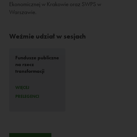
Ekonomicznej w Krakowie oraz SWPS w
Warszawie.
Weźmie udział w sesjach
Fundusze publiczne
na rzecz
transformacji
WIĘCEJ
PRELEGENCI